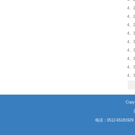
4、
4、
4、
4、
4、
4、
4、
4、
4、
Cop
电话：0512-6518192